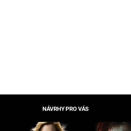
NÁVRHY PRO VÁS