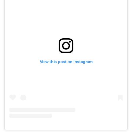
View this post on Instagram