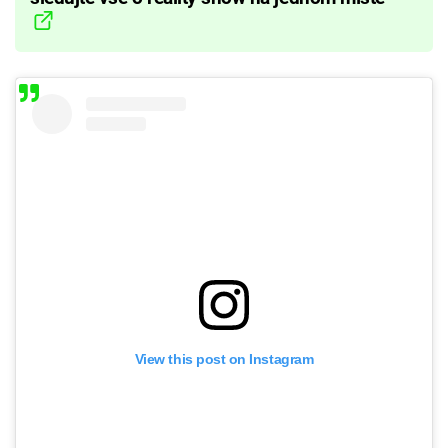
View this post on Instagram