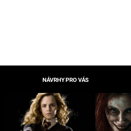
NÁVRHY PRO VÁS