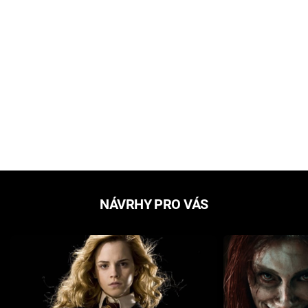
NÁVRHY PRO VÁS