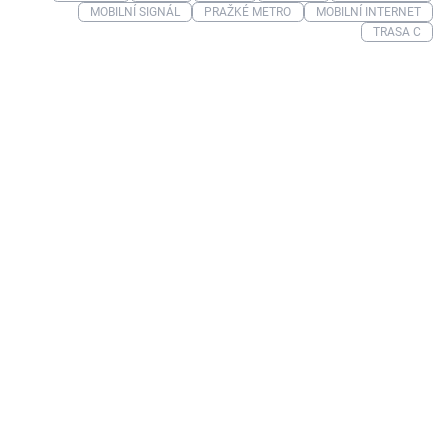
MOBILNÍ SIGNÁL
PRAŽKÉ METRO
MOBILNÍ INTERNET
TRASA C