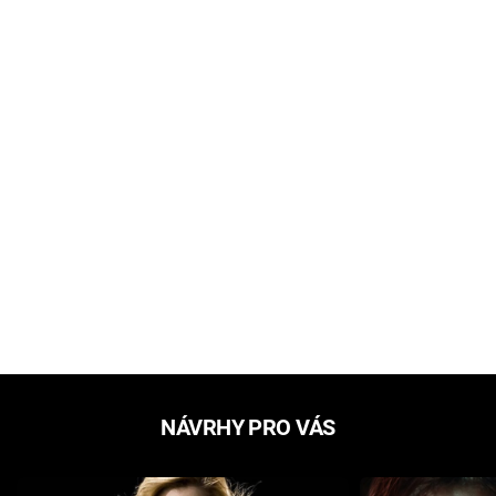
NÁVRHY PRO VÁS