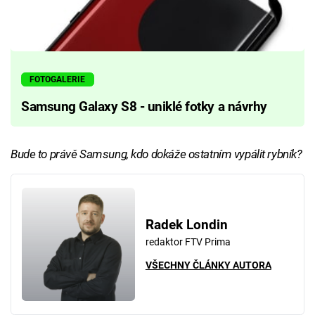
FOTOGALERIE
Samsung Galaxy S8 - uniklé fotky a návrhy
Bude to právě Samsung, kdo dokáže ostatním vypálit rybník?
Radek Londin
redaktor FTV Prima
VŠECHNY ČLÁNKY AUTORA