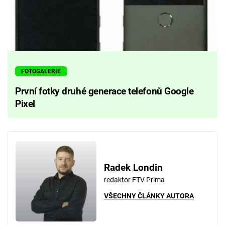
FOTOGALERIE
První fotky druhé generace telefonů Google
Pixel
Radek Londin
redaktor FTV Prima
VŠECHNY ČLÁNKY AUTORA