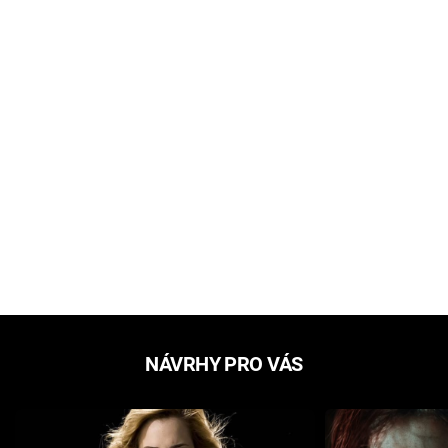
NÁVRHY PRO VÁS