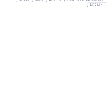
MAC MINI