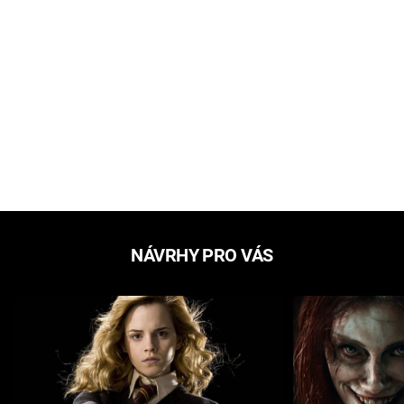
NÁVRHY PRO VÁS