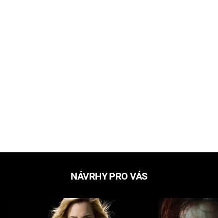
NÁVRHY PRO VÁS