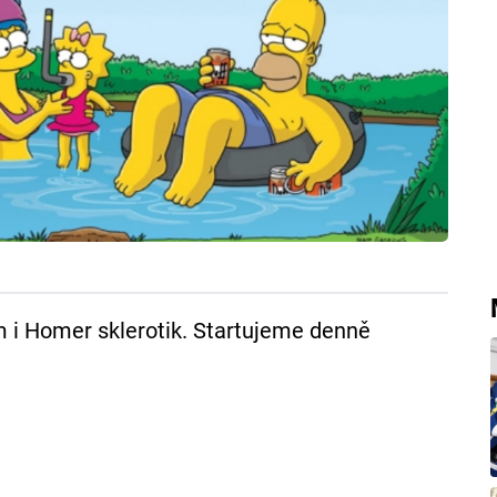
m i Homer sklerotik. Startujeme denně