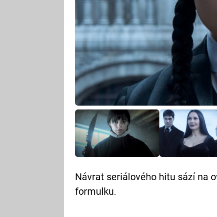
Návrat seriálového hitu sází na 
formulku.