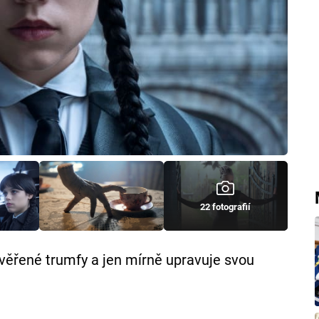
22 fotografií
ověřené trumfy a jen mírně upravuje svou