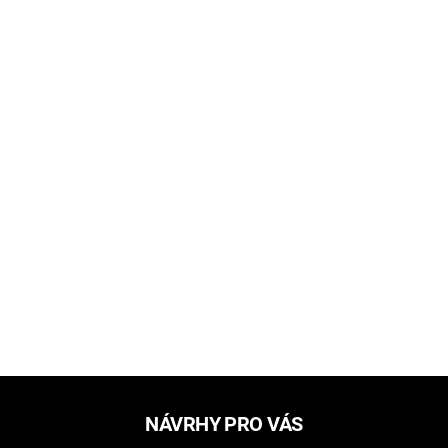
NÁVRHY PRO VÁS