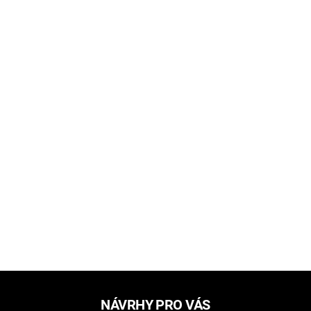
NÁVRHY PRO VÁS