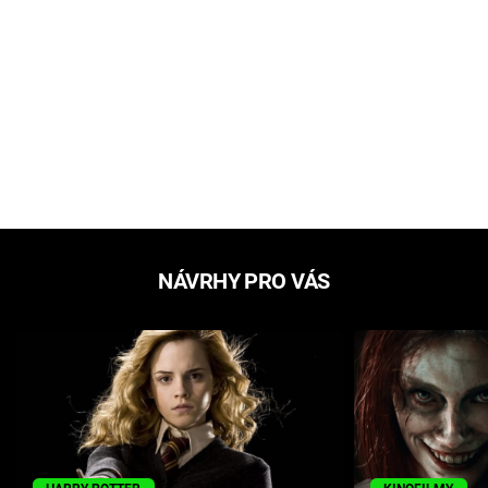
NÁVRHY PRO VÁS