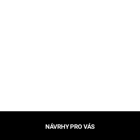
NÁVRHY PRO VÁS