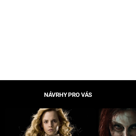
NÁVRHY PRO VÁS