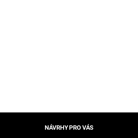
NÁVRHY PRO VÁS