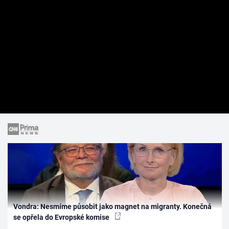
Vondra: Nesmíme působit jako magnet na migranty. Konečná
se opřela do Evropské komise