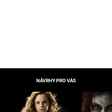
NÁVRHY PRO VÁS