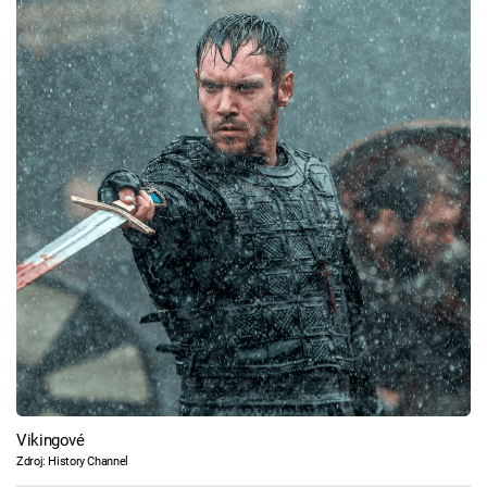
Vikingové
Zdroj: History Channel