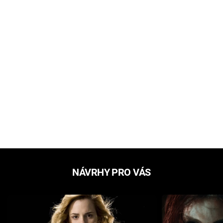
NÁVRHY PRO VÁS