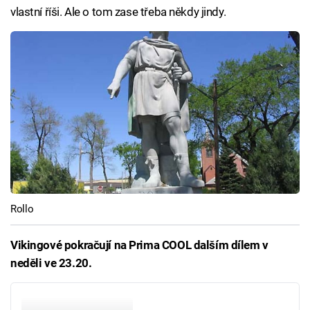
vlastní říši. Ale o tom zase třeba někdy jindy.
Rollo
Vikingové pokračují na Prima COOL dalším dílem v
neděli ve 23.20.