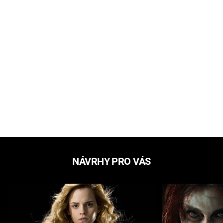
NÁVRHY PRO VÁS