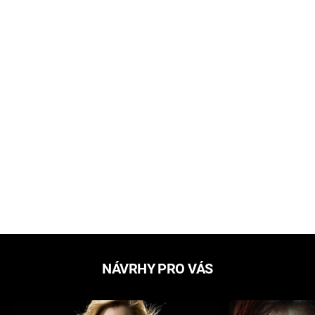
NÁVRHY PRO VÁS