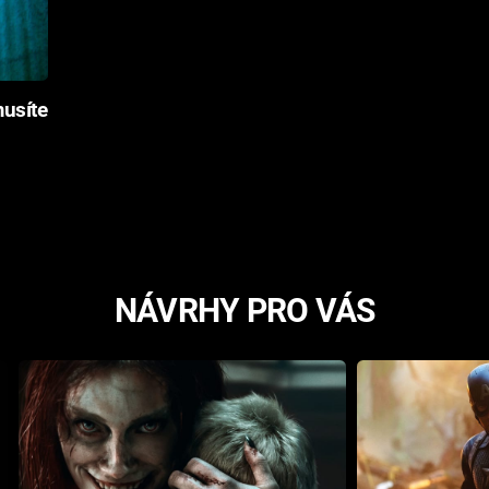
musíte
NÁVRHY PRO VÁS