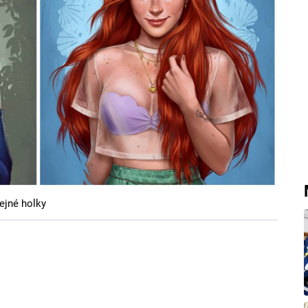
ejné holky