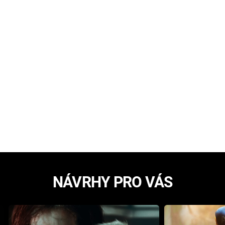
NÁVRHY PRO VÁS