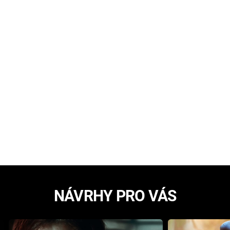
NÁVRHY PRO VÁS