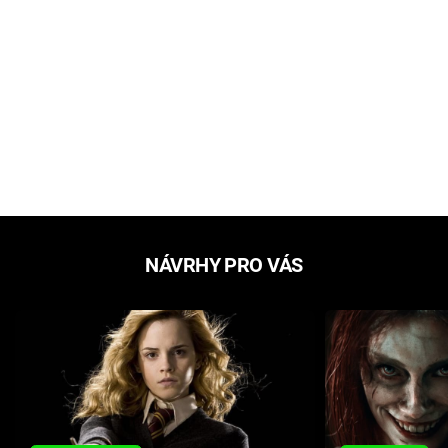
NÁVRHY PRO VÁS