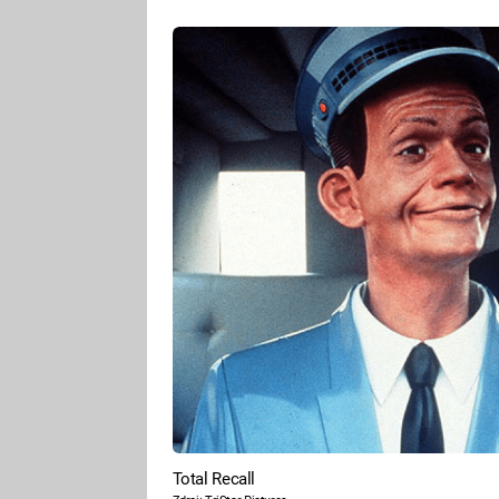
Total Recall