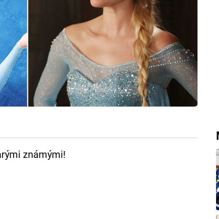
tarými známými!