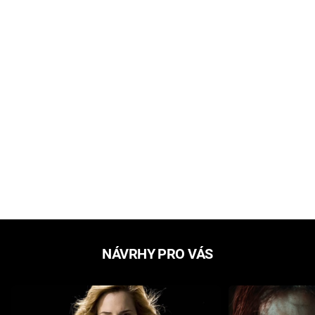
NÁVRHY PRO VÁS