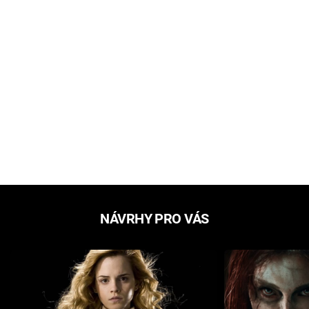
NÁVRHY PRO VÁS