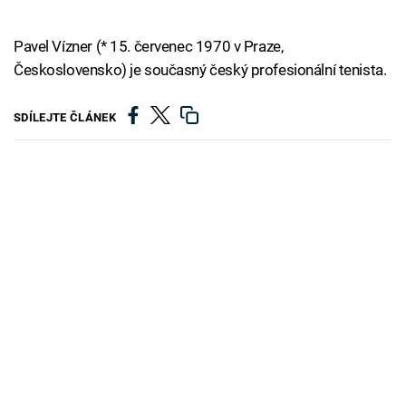
Pavel Vízner (* 15. červenec 1970 v Praze,
Československo) je současný český profesionální tenista.
SDÍLEJTE ČLÁNEK