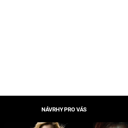
NÁVRHY PRO VÁS