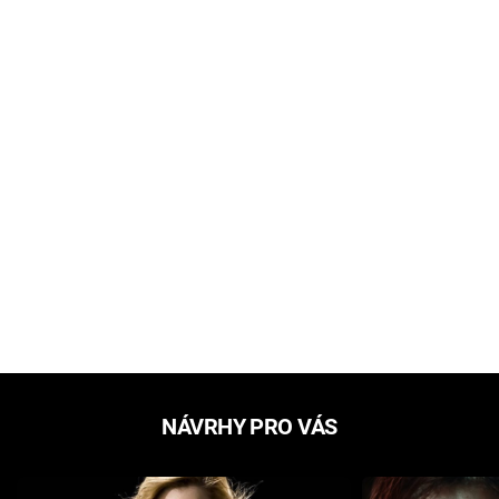
NÁVRHY PRO VÁS