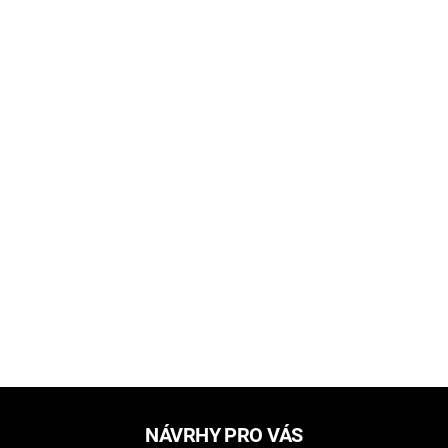
NÁVRHY PRO VÁS