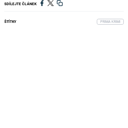
SDÍLEJTE ČLÁNEK
ŠTÍTKY
PRIMA KRIMI