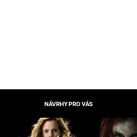
NÁVRHY PRO VÁS