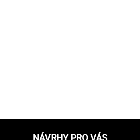
NÁVRHY PRO VÁS