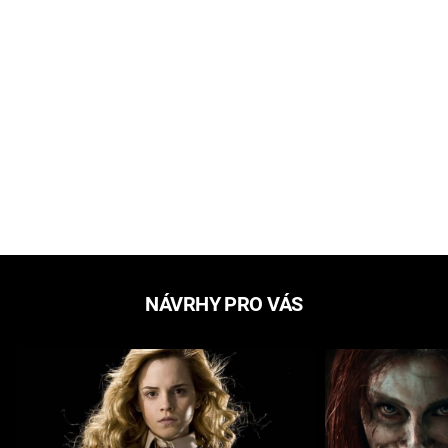
NÁVRHY PRO VÁS