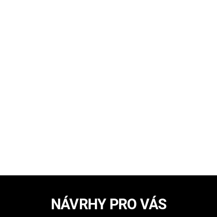
NÁVRHY PRO VÁS