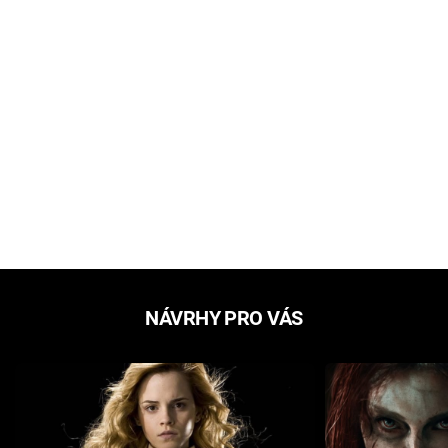
NÁVRHY PRO VÁS