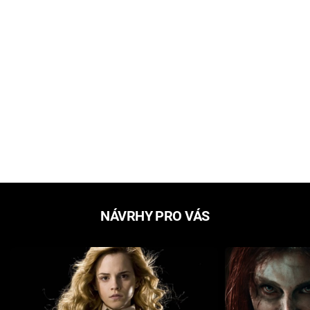
NÁVRHY PRO VÁS