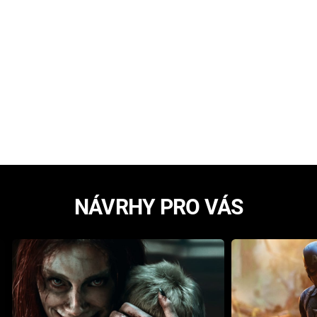
NÁVRHY PRO VÁS