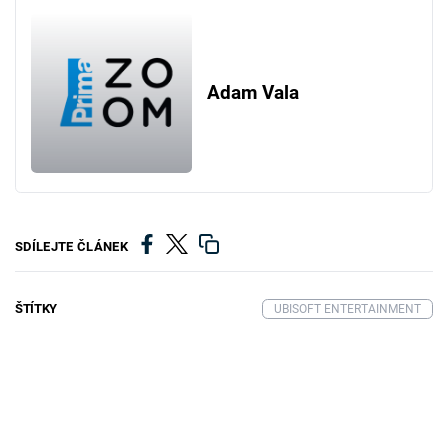
Adam Vala
SDÍLEJTE ČLÁNEK
ŠTÍTKY
UBISOFT ENTERTAINMENT