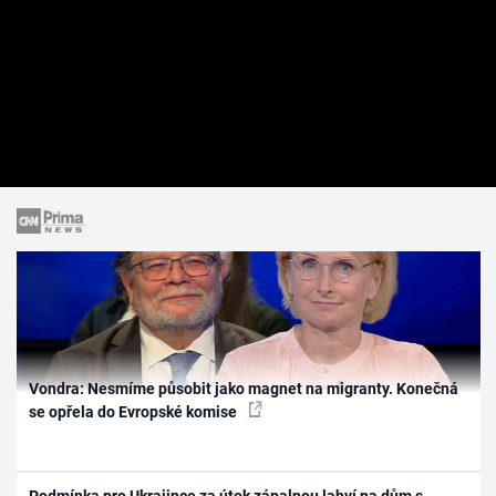
Vondra: Nesmíme působit jako magnet na migranty. Konečná
se opřela do Evropské komise