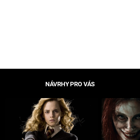
NÁVRHY PRO VÁS