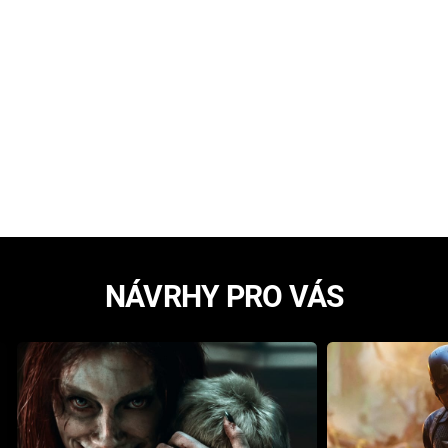
NÁVRHY PRO VÁS