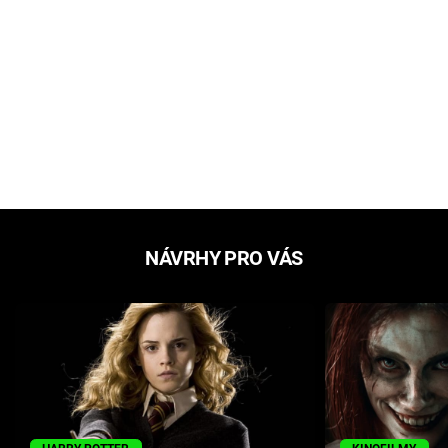
NÁVRHY PRO VÁS