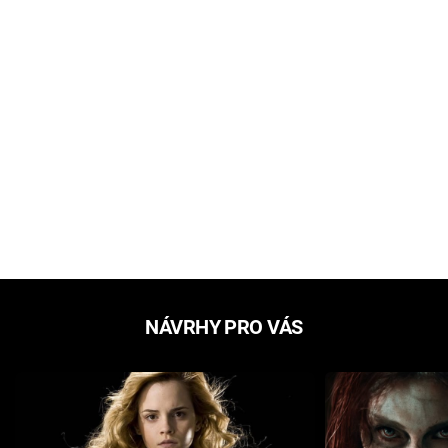
NÁVRHY PRO VÁS