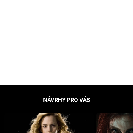
NÁVRHY PRO VÁS