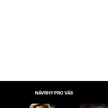
NÁVRHY PRO VÁS