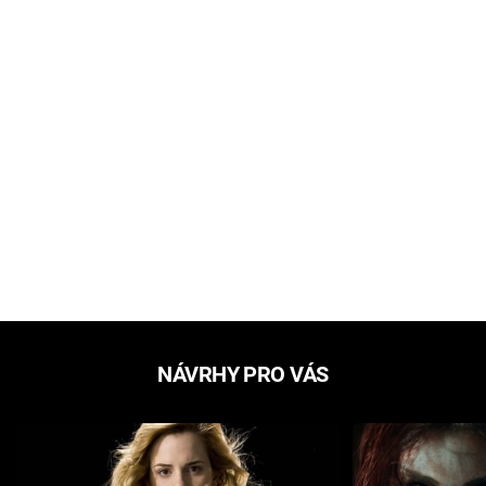
NÁVRHY PRO VÁS